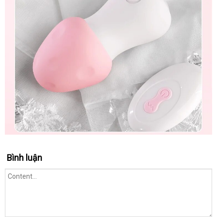
Bình luận