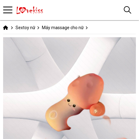
Sextoy nữ
Máy massage cho nữ