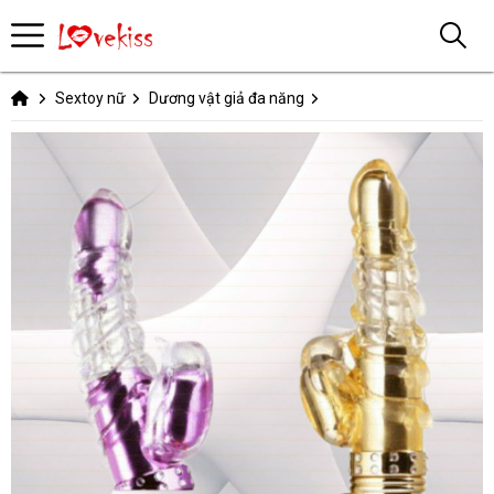
Sextoy nữ
Dương vật giả đa năng