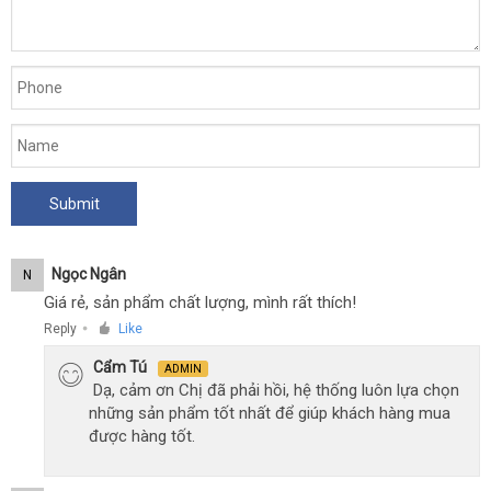
Ngọc Ngân
N
Giá rẻ, sản phẩm chất lượng, mình rất thích!
Reply
Like
●
Cẩm Tú
ADMIN
Dạ, cảm ơn Chị đã phải hồi, hệ thống luôn lựa chọn
những sản phẩm tốt nhất để giúp khách hàng mua
được hàng tốt.