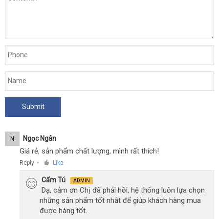
Ngọc Ngân
N
Giá rẻ, sản phẩm chất lượng, mình rất thích!
Reply
Like
●
Cẩm Tú
ADMIN
Dạ, cảm ơn Chị đã phải hồi, hệ thống luôn lựa chọn
những sản phẩm tốt nhất để giúp khách hàng mua
được hàng tốt.