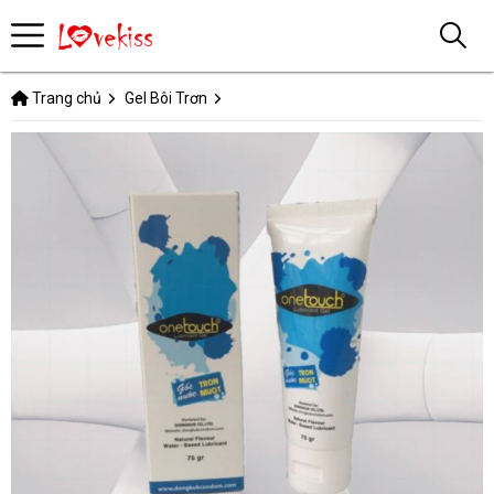
Trang chủ
Gel Bôi Trơn