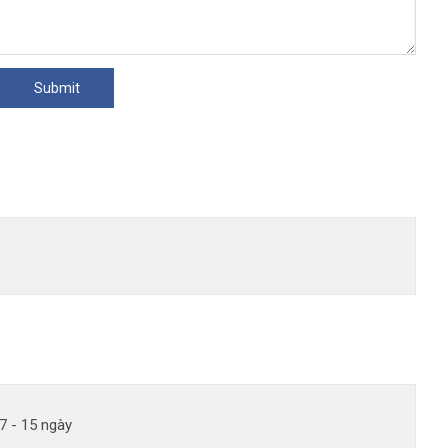
7 - 15 ngày