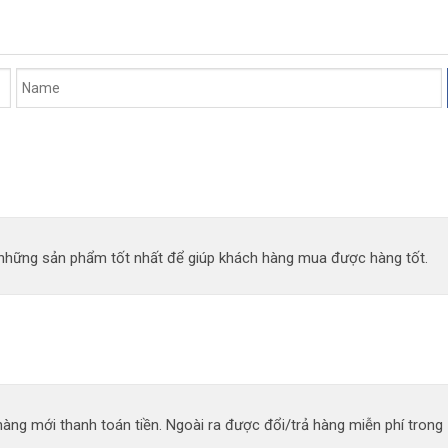
n những sản phẩm tốt nhất để giúp khách hàng mua được hàng tốt.
àng mới thanh toán tiền. Ngoài ra được đổi/trả hàng miễn phí trong 