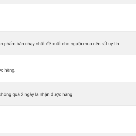
n phẩm bán chạy nhất đề xuất cho người mua nên rất uy tín.
c hàng.
 không quá 2 ngày là nhận được hàng