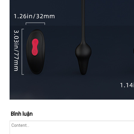
Bình luận