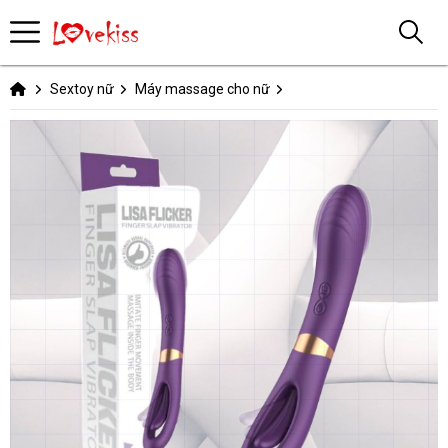
Sextoy nữ
Máy massage cho nữ