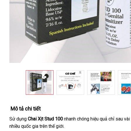
Mô tả chi tiết
Sử dụng
Chai Xịt Stud 100
nhanh chóng hiệu quả chỉ sau vài 
nhiều quốc gia trên thế giới.