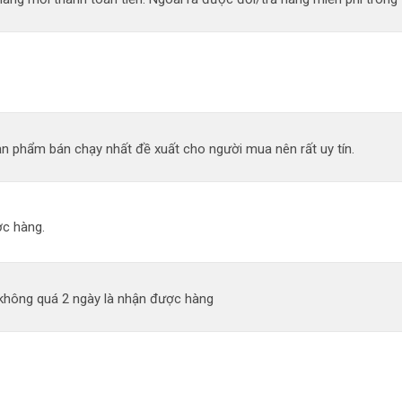
n phẩm bán chạy nhất đề xuất cho người mua nên rất uy tín.
c hàng.
 không quá 2 ngày là nhận được hàng