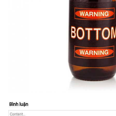
Bình luận