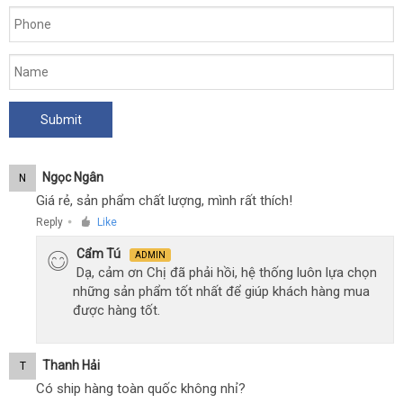
Ngọc Ngân
N
Giá rẻ, sản phẩm chất lượng, mình rất thích!
Reply
Like
●
Cẩm Tú
ADMIN
Dạ, cảm ơn Chị đã phải hồi, hệ thống luôn lựa chọn
những sản phẩm tốt nhất để giúp khách hàng mua
được hàng tốt.
Thanh Hải
T
Có ship hàng toàn quốc không nhỉ?