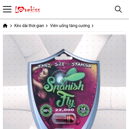
Kéo dài thời gian
Viên uống tăng cường