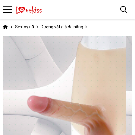
Sextoy nữ
Dương vật giả đa năng