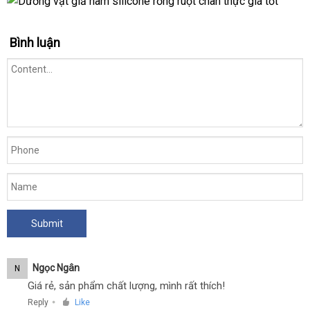
Bình luận
Ngọc Ngân
N
Giá rẻ, sản phẩm chất lượng, mình rất thích!
Reply
Like
●