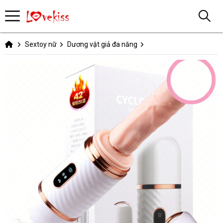
Sextoy nữ
Dương vật giả đa năng