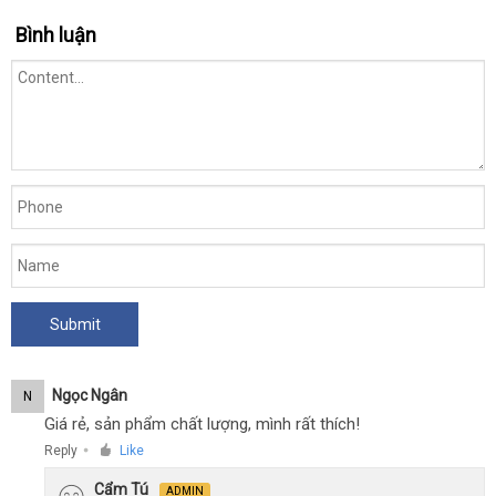
Bình luận
Ngọc Ngân
N
Giá rẻ, sản phẩm chất lượng, mình rất thích!
Reply
Like
●
Cẩm Tú
ADMIN